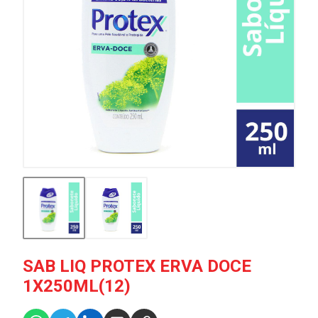
SAB LIQ PROTEX ERVA DOCE
1X250ML(12)