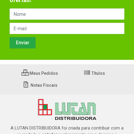
ofertas!
Meus Pedidos
Títulos
Notas Fiscais
A LUTAN DISTRIBUIDORA foi criada para contribuir com a