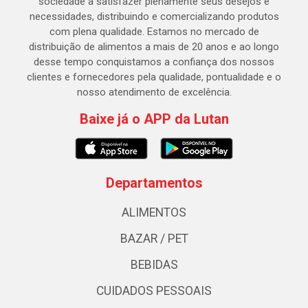
sociedade a satisfazer plenamente seus desejos e
necessidades, distribuindo e comercializando produtos
com plena qualidade. Estamos no mercado de
distribuição de alimentos a mais de 20 anos e ao longo
desse tempo conquistamos a confiança dos nossos
clientes e fornecedores pela qualidade, pontualidade e o
nosso atendimento de excelência.
Baixe já o APP da Lutan
Departamentos
ALIMENTOS
BAZAR / PET
BEBIDAS
CUIDADOS PESSOAIS