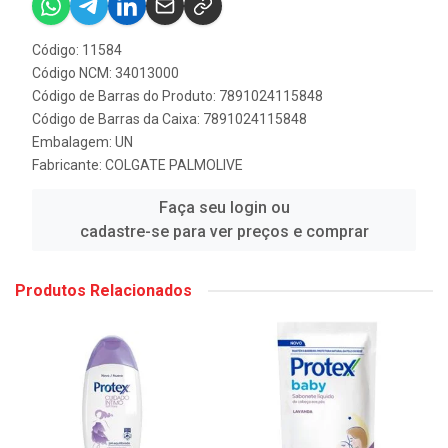
Código: 11584
Código NCM: 34013000
Código de Barras do Produto: 7891024115848
Código de Barras da Caixa: 7891024115848
Embalagem: UN
Fabricante:
COLGATE PALMOLIVE
Faça seu login ou
cadastre-se para ver preços e comprar
Produtos Relacionados