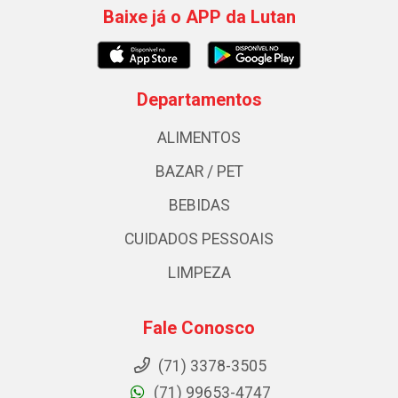
Baixe já o APP da Lutan
Departamentos
ALIMENTOS
BAZAR / PET
BEBIDAS
CUIDADOS PESSOAIS
LIMPEZA
Fale Conosco
(71) 3378-3505
(71) 99653-4747