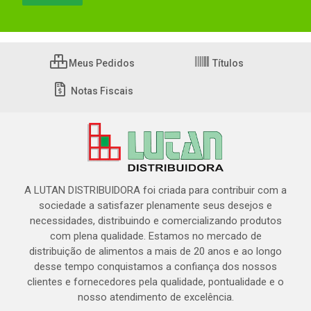
Meus Pedidos
Títulos
Notas Fiscais
A LUTAN DISTRIBUIDORA foi criada para contribuir com a
sociedade a satisfazer plenamente seus desejos e
necessidades, distribuindo e comercializando produtos
com plena qualidade. Estamos no mercado de
distribuição de alimentos a mais de 20 anos e ao longo
desse tempo conquistamos a confiança dos nossos
clientes e fornecedores pela qualidade, pontualidade e o
nosso atendimento de excelência.