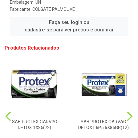
Embalagem: UN
Fabricante:
COLGATE PALMOLIVE
Faça seu login ou
cadastre-se para ver preços e comprar
Produtos Relacionados
SAB PROTEX CARV?O
SAB PROTEX CARVAO
DETOX 1X85(72)
DETOX L6P5 6X85GR(12)