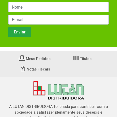
Meus Pedidos
Títulos
Notas Fiscais
A LUTAN DISTRIBUIDORA foi criada para contribuir com a
sociedade a satisfazer plenamente seus desejos e