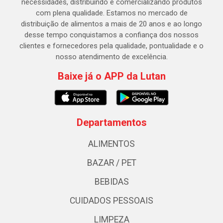
necessidades, distribuindo e comercializando produtos
com plena qualidade. Estamos no mercado de
distribuição de alimentos a mais de 20 anos e ao longo
desse tempo conquistamos a confiança dos nossos
clientes e fornecedores pela qualidade, pontualidade e o
nosso atendimento de excelência.
Baixe já o APP da Lutan
Departamentos
ALIMENTOS
BAZAR / PET
BEBIDAS
CUIDADOS PESSOAIS
LIMPEZA