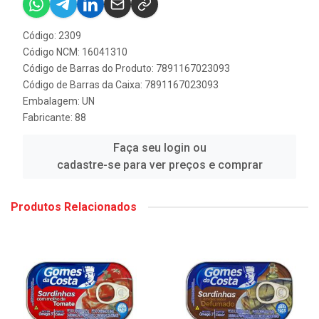
Código: 2309
Código NCM: 16041310
Código de Barras do Produto: 7891167023093
Código de Barras da Caixa: 7891167023093
Embalagem: UN
Fabricante:
88
Faça seu login ou
cadastre-se para ver preços e comprar
Produtos Relacionados