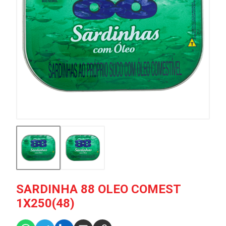
SARDINHA 88 OLEO COMEST
1X250(48)