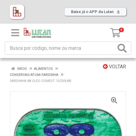
Baixe já o APP da Lutan
0
VOLTAR
INÍCIO
ALIMENTOS
CONSERVAS/ATUM/SARDINHA
SARDINHA 88 OLEO COMEST 1X250(48)