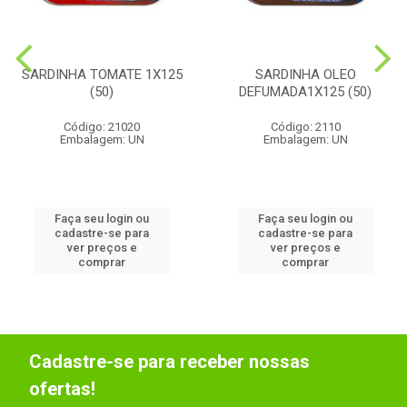
SARDINHA TOMATE 1X125
SARDINHA OLEO
(50)
DEFUMADA1X125 (50)
Código: 21020
Código: 2110
Embalagem: UN
Embalagem: UN
Faça seu login ou
Faça seu login ou
cadastre-se para
cadastre-se para
ver preços e
ver preços e
comprar
comprar
Cadastre-se para receber nossas
ofertas!