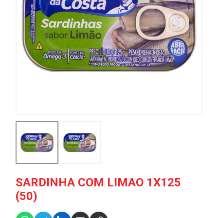
SARDINHA COM LIMAO 1X125
(50)