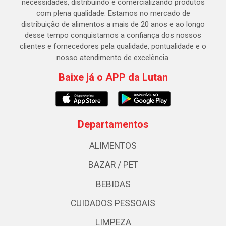
necessidades, distribuindo e comercializando produtos
com plena qualidade. Estamos no mercado de
distribuição de alimentos a mais de 20 anos e ao longo
desse tempo conquistamos a confiança dos nossos
clientes e fornecedores pela qualidade, pontualidade e o
nosso atendimento de excelência.
Baixe já o APP da Lutan
Departamentos
ALIMENTOS
BAZAR / PET
BEBIDAS
CUIDADOS PESSOAIS
LIMPEZA