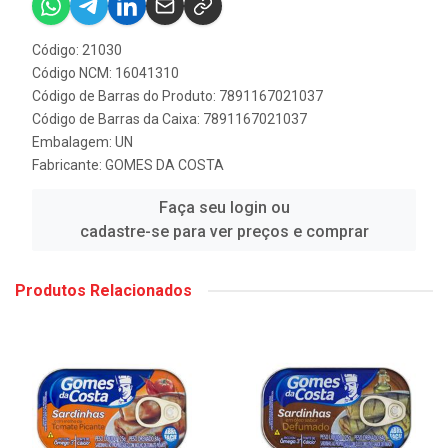
Código: 21030
Código NCM: 16041310
Código de Barras do Produto: 7891167021037
Código de Barras da Caixa: 7891167021037
Embalagem: UN
Fabricante:
GOMES DA COSTA
Faça seu login ou
cadastre-se para ver preços e comprar
Produtos Relacionados