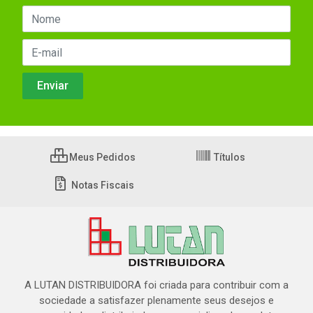
Meus Pedidos
Títulos
Notas Fiscais
A LUTAN DISTRIBUIDORA foi criada para contribuir com a
sociedade a satisfazer plenamente seus desejos e