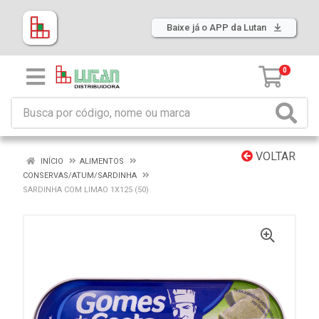
Baixe já o APP da Lutan
0
VOLTAR
INÍCIO
ALIMENTOS
CONSERVAS/ATUM/SARDINHA
SARDINHA COM LIMAO 1X125 (50)