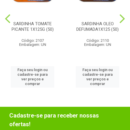
SARDINHA TOMATE
SARDINHA OLEO
PICANTE 1X125G (50)
DEFUMADA1X125 (50)
Código: 2107
Código: 2110
Embalagem: UN
Embalagem: UN
Faça seu login ou
Faça seu login ou
cadastre-se para
cadastre-se para
ver preços e
ver preços e
comprar
comprar
Cadastre-se para receber nossas
ofertas!