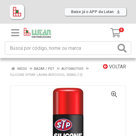
Baixe já o APP da Lutan
0
VOLTAR
INÍCIO
BAZAR / PET
AUTOMOTIVO
SILICONE SPRAY LAVAN AEROSSOL 300ML(12)