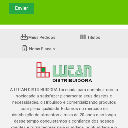
Meus Pedidos
Títulos
Notas Fiscais
A LUTAN DISTRIBUIDORA foi criada para contribuir com a
sociedade a satisfazer plenamente seus desejos e
necessidades, distribuindo e comercializando produtos
com plena qualidade. Estamos no mercado de
distribuição de alimentos a mais de 20 anos e ao longo
desse tempo conquistamos a confiança dos nossos
clientes e fornecedores pela qualidade, pontualidade e o