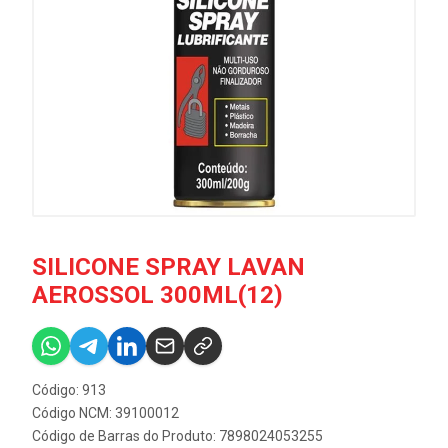
SILICONE SPRAY LAVAN
AEROSSOL 300ML(12)
Código: 913
Código NCM: 39100012
Código de Barras do Produto: 7898024053255