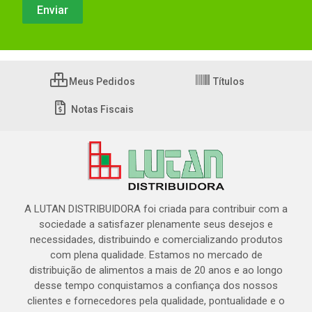
Meus Pedidos
Títulos
Notas Fiscais
A LUTAN DISTRIBUIDORA foi criada para contribuir com a
sociedade a satisfazer plenamente seus desejos e
necessidades, distribuindo e comercializando produtos
com plena qualidade. Estamos no mercado de
distribuição de alimentos a mais de 20 anos e ao longo
desse tempo conquistamos a confiança dos nossos
clientes e fornecedores pela qualidade, pontualidade e o