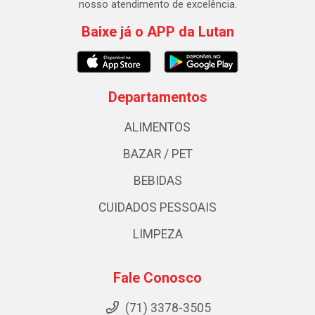
nosso atendimento de excelência.
Baixe já o APP da Lutan
Departamentos
ALIMENTOS
BAZAR / PET
BEBIDAS
CUIDADOS PESSOAIS
LIMPEZA
Fale Conosco
(71) 3378-3505