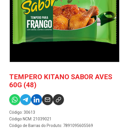
TEMPERO KITANO SABOR AVES
60G (48)
Código: 30613
Código NCM: 21039021
Código de Barras do Produto: 7891095605569