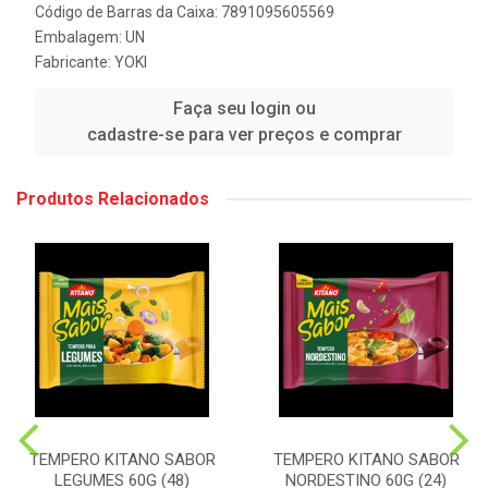
Código de Barras da Caixa: 7891095605569
Embalagem: UN
Fabricante:
YOKI
Faça seu login ou
cadastre-se para ver preços e comprar
Produtos Relacionados
TEMPERO KITANO SABOR
TEMPERO KITANO SABOR
LEGUMES 60G (48)
NORDESTINO 60G (24)