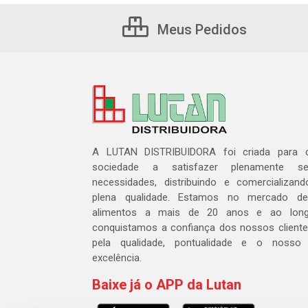
Meus Pedidos
A LUTAN DISTRIBUIDORA foi criada para c
sociedade a satisfazer plenamente 
necessidades, distribuindo e comercializa
plena qualidade. Estamos no mercado de 
alimentos a mais de 20 anos e ao lon
conquistamos a confiança dos nossos cliente
pela qualidade, pontualidade e o nosso
excelência.
Baixe já o APP da Lutan