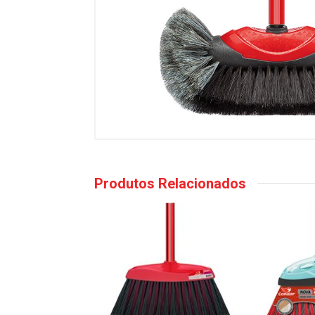
Produtos Relacionados