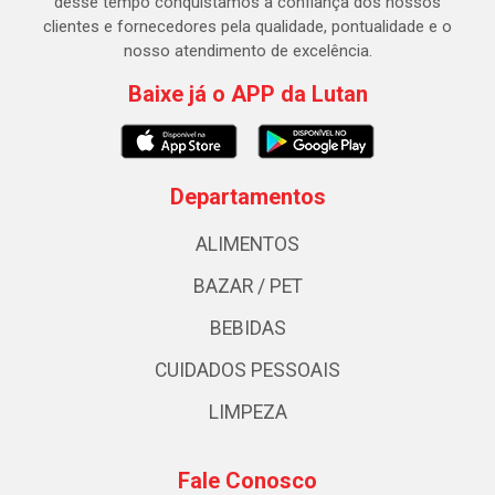
desse tempo conquistamos a confiança dos nossos
clientes e fornecedores pela qualidade, pontualidade e o
nosso atendimento de excelência.
Baixe já o APP da Lutan
Departamentos
ALIMENTOS
BAZAR / PET
BEBIDAS
CUIDADOS PESSOAIS
LIMPEZA
Fale Conosco