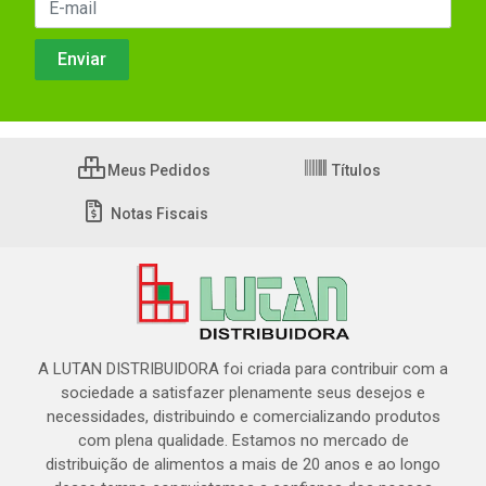
Meus Pedidos
Títulos
Notas Fiscais
A LUTAN DISTRIBUIDORA foi criada para contribuir com a
sociedade a satisfazer plenamente seus desejos e
necessidades, distribuindo e comercializando produtos
com plena qualidade. Estamos no mercado de
distribuição de alimentos a mais de 20 anos e ao longo