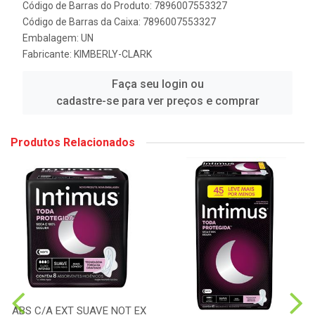
Código de Barras do Produto: 7896007553327
Código de Barras da Caixa: 7896007553327
Embalagem: UN
Fabricante:
KIMBERLY-CLARK
Faça seu login ou
cadastre-se para ver preços e comprar
Produtos Relacionados
ABS C/A EXT SUAVE NOT EX