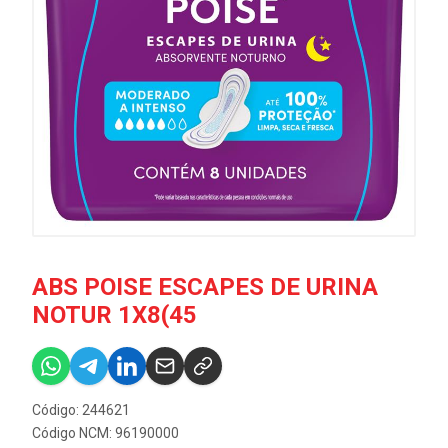
ABS POISE ESCAPES DE URINA
NOTUR 1X8(45
Código: 244621
Código NCM: 96190000