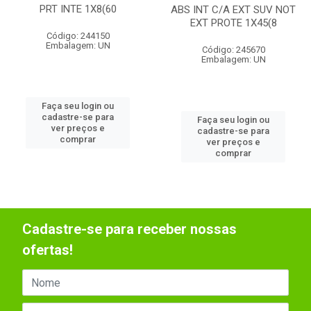
PRT INTE 1X8(60
ABS INT C/A EXT SUV NOT
EXT PROTE 1X45(8
Código: 244150
Embalagem: UN
Código: 245670
Embalagem: UN
Faça seu login ou
cadastre-se para
Faça seu login ou
ver preços e
cadastre-se para
comprar
ver preços e
comprar
Cadastre-se para receber nossas
ofertas!