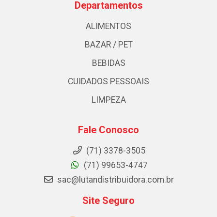
Departamentos
ALIMENTOS
BAZAR / PET
BEBIDAS
CUIDADOS PESSOAIS
LIMPEZA
Fale Conosco
(71) 3378-3505
(71) 99653-4747
sac@lutandistribuidora.com.br
Site Seguro