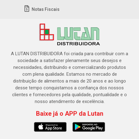
Notas Fiscais
A LUTAN DISTRIBUIDORA foi criada para contribuir com a
sociedade a satisfazer plenamente seus desejos e
necessidades, distribuindo e comercializando produtos
com plena qualidade. Estamos no mercado de
distribuição de alimentos a mais de 20 anos e ao longo
desse tempo conquistamos a confiança dos nossos
clientes e fornecedores pela qualidade, pontualidade e o
nosso atendimento de excelência.
Baixe já o APP da Lutan