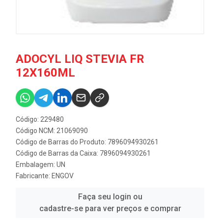
ADOCYL LIQ STEVIA FR
12X160ML
Código: 229480
Código NCM: 21069090
Código de Barras do Produto: 7896094930261
Código de Barras da Caixa: 7896094930261
Embalagem: UN
Fabricante:
ENGOV
Faça seu login ou
cadastre-se para ver preços e comprar