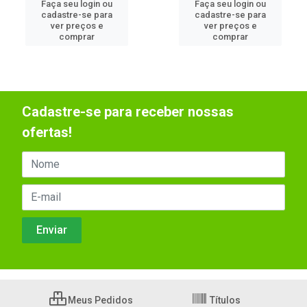
Faça seu login ou
Faça seu login ou
cadastre-se para
cadastre-se para
ver preços e
ver preços e
comprar
comprar
Cadastre-se para receber nossas
ofertas!
Meus Pedidos
Títulos