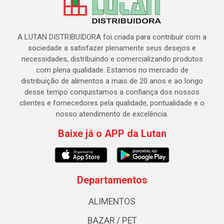
A LUTAN DISTRIBUIDORA foi criada para contribuir com a
sociedade a satisfazer plenamente seus desejos e
necessidades, distribuindo e comercializando produtos
com plena qualidade. Estamos no mercado de
distribuição de alimentos a mais de 20 anos e ao longo
desse tempo conquistamos a confiança dos nossos
clientes e fornecedores pela qualidade, pontualidade e o
nosso atendimento de excelência.
Baixe já o APP da Lutan
Departamentos
ALIMENTOS
BAZAR / PET