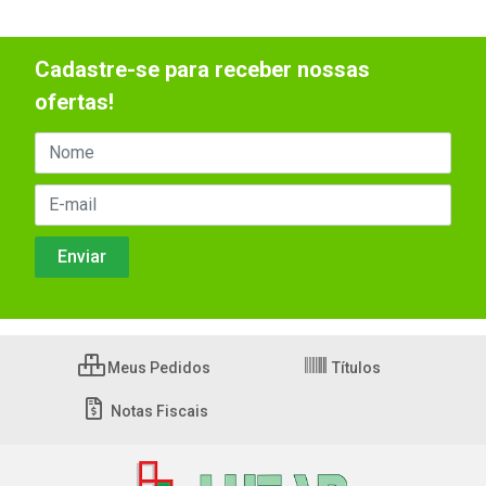
Cadastre-se para receber nossas
ofertas!
Meus Pedidos
Títulos
Notas Fiscais