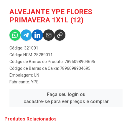
ALVEJANTE YPE FLORES
PRIMAVERA 1X1L (12)
Código: 321001
Código NCM: 28289011
Código de Barras do Produto: 7896098904695
Código de Barras da Caixa: 7896098904695
Embalagem: UN
Fabricante:
YPE
Faça seu login ou
cadastre-se para ver preços e comprar
Produtos Relacionados