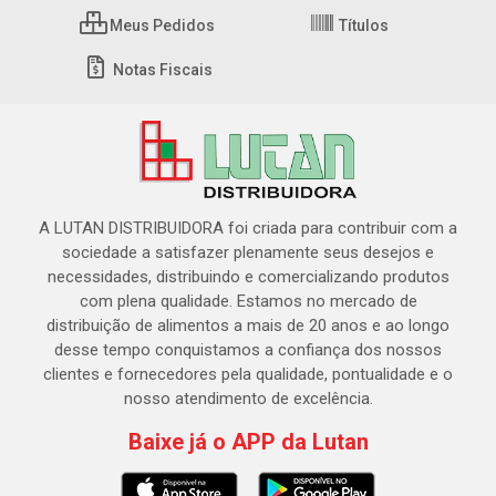
Meus Pedidos
Títulos
Notas Fiscais
A LUTAN DISTRIBUIDORA foi criada para contribuir com a
sociedade a satisfazer plenamente seus desejos e
necessidades, distribuindo e comercializando produtos
com plena qualidade. Estamos no mercado de
distribuição de alimentos a mais de 20 anos e ao longo
desse tempo conquistamos a confiança dos nossos
clientes e fornecedores pela qualidade, pontualidade e o
nosso atendimento de excelência.
Baixe já o APP da Lutan