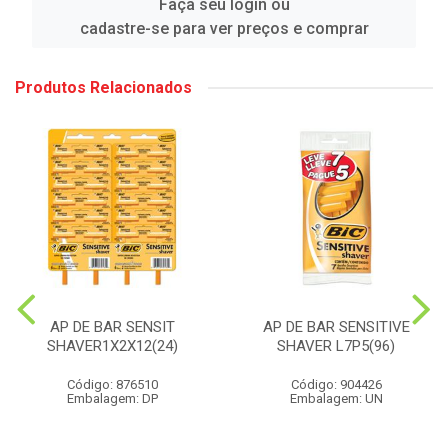
Faça seu login ou
cadastre-se para ver preços e comprar
Produtos Relacionados
AP DE BAR SENSIT
AP DE BAR SENSITIVE
SHAVER1X2X12(24)
SHAVER L7P5(96)
Código: 876510
Código: 904426
Embalagem: DP
Embalagem: UN