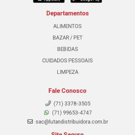
Departamentos
ALIMENTOS
BAZAR / PET
BEBIDAS
CUIDADOS PESSOAIS
LIMPEZA
Fale Conosco
(71) 3378-3505
(71) 99653-4747
sac@lutandistribuidora.com.br
Site Seguro