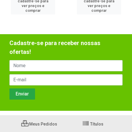
cadastre-se para
cadastre-se para
ver preços e
ver preços e
comprar
comprar
Cadastre-se para receber nossas
ofertas!
Meus Pedidos
Títulos