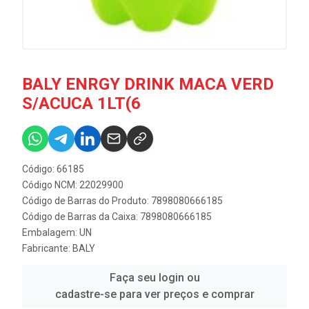
BALY ENRGY DRINK MACA VERD
S/ACUCA 1LT(6
Código: 66185
Código NCM: 22029900
Código de Barras do Produto: 7898080666185
Código de Barras da Caixa: 7898080666185
Embalagem: UN
Fabricante:
BALY
Faça seu login ou
cadastre-se para ver preços e comprar