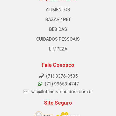
ALIMENTOS
BAZAR / PET
BEBIDAS
CUIDADOS PESSOAIS
LIMPEZA
Fale Conosco
(71) 3378-3505
(71) 99653-4747
sac@lutandistribuidora.com.br
Site Seguro