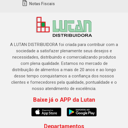
Notas Fiscais
A LUTAN DISTRIBUIDORA foi criada para contribuir com a
sociedade a satisfazer plenamente seus desejos e
necessidades, distribuindo e comercializando produtos
com plena qualidade. Estamos no mercado de
distribuição de alimentos a mais de 20 anos e ao longo
desse tempo conquistamos a confiança dos nossos
clientes e fornecedores pela qualidade, pontualidade e o
nosso atendimento de excelência.
Baixe já o APP da Lutan
Departamentos