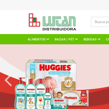
ALIMENTOS
BAZAR / PET
BEBIDAS
C