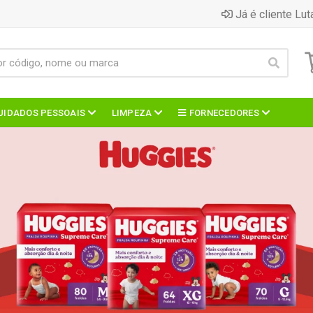
Já é cliente Lut
UIDADOS PESSOAIS
LIMPEZA
FORNECEDORES