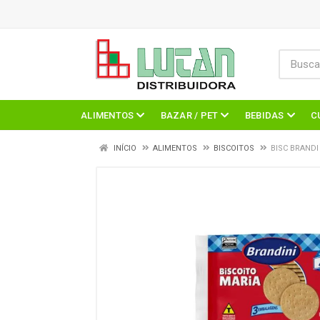
ALIMENTOS
BAZAR / PET
BEBIDAS
C
INÍCIO
ALIMENTOS
BISCOITOS
BISC BRANDI