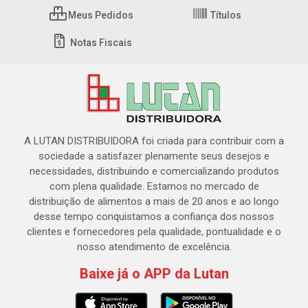
Meus Pedidos
Títulos
Notas Fiscais
A LUTAN DISTRIBUIDORA foi criada para contribuir com a
sociedade a satisfazer plenamente seus desejos e
necessidades, distribuindo e comercializando produtos
com plena qualidade. Estamos no mercado de
distribuição de alimentos a mais de 20 anos e ao longo
desse tempo conquistamos a confiança dos nossos
clientes e fornecedores pela qualidade, pontualidade e o
nosso atendimento de excelência.
Baixe já o APP da Lutan