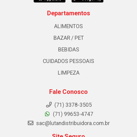
Departamentos
ALIMENTOS
BAZAR / PET
BEBIDAS
CUIDADOS PESSOAIS
LIMPEZA
Fale Conosco
(71) 3378-3505
(71) 99653-4747
sac@lutandistribuidora.com.br
Site Seguro