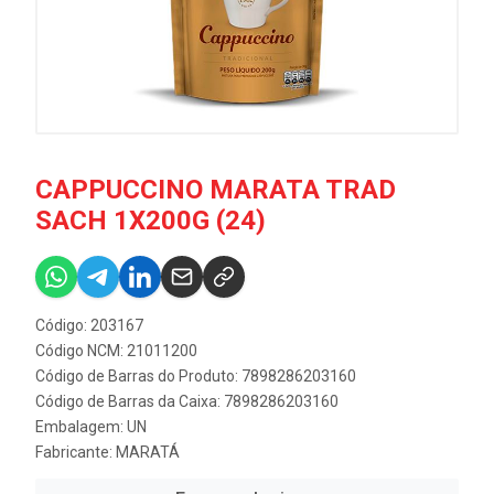
CAPPUCCINO MARATA TRAD
SACH 1X200G (24)
Código: 203167
Código NCM: 21011200
Código de Barras do Produto: 7898286203160
Código de Barras da Caixa: 7898286203160
Embalagem: UN
Fabricante:
MARATÁ