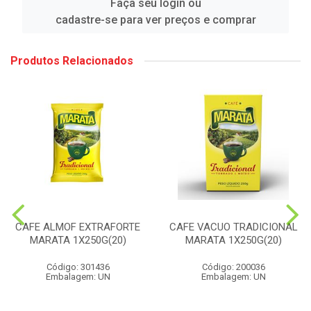
Faça seu login ou
cadastre-se para ver preços e comprar
Produtos Relacionados
CAFE ALMOF EXTRAFORTE
CAFE VACUO TRADICIONAL
MARATA 1X250G(20)
MARATA 1X250G(20)
Código: 301436
Código: 200036
Embalagem: UN
Embalagem: UN