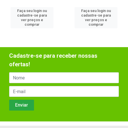
Faça seu login ou
Faça seu login ou
cadastre-se para
cadastre-se para
ver preços e
ver preços e
comprar
comprar
Cadastre-se para receber nossas
ofertas!