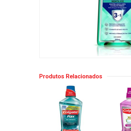
Produtos Relacionados