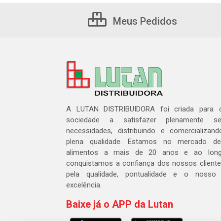
Meus Pedidos
A LUTAN DISTRIBUIDORA foi criada para c
sociedade a satisfazer plenamente 
necessidades, distribuindo e comercializa
plena qualidade. Estamos no mercado de 
alimentos a mais de 20 anos e ao lon
conquistamos a confiança dos nossos cliente
pela qualidade, pontualidade e o nosso
excelência.
Baixe já o APP da Lutan