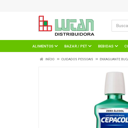
ALIMENTOS
BAZAR / PET
BEBIDAS
C
INÍCIO
CUIDADOS PESSOAIS
ENXAGUANTE BUC