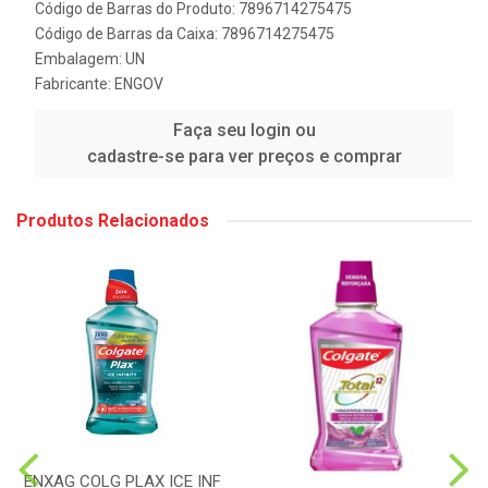
Código de Barras do Produto: 7896714275475
Código de Barras da Caixa: 7896714275475
Embalagem: UN
Fabricante:
ENGOV
Faça seu login ou
cadastre-se para ver preços e comprar
Produtos Relacionados
ENXAG COLG PLAX ICE INF