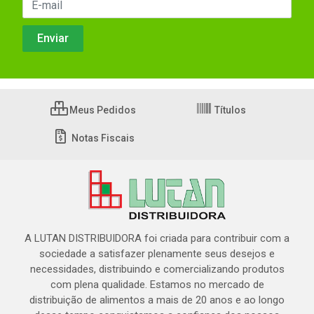
Meus Pedidos
Títulos
Notas Fiscais
A LUTAN DISTRIBUIDORA foi criada para contribuir com a
sociedade a satisfazer plenamente seus desejos e
necessidades, distribuindo e comercializando produtos
com plena qualidade. Estamos no mercado de
distribuição de alimentos a mais de 20 anos e ao longo