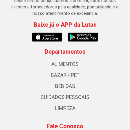
desse tempo conquistamos a confiança dos nossos
clientes e fornecedores pela qualidade, pontualidade e o
nosso atendimento de excelência.
Baixe já o APP da Lutan
Departamentos
ALIMENTOS
BAZAR / PET
BEBIDAS
CUIDADOS PESSOAIS
LIMPEZA
Fale Conosco