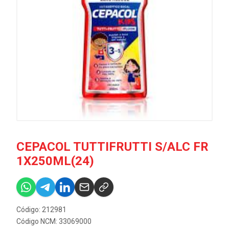
CEPACOL TUTTIFRUTTI S/ALC FR
1X250ML(24)
Código: 212981
Código NCM: 33069000