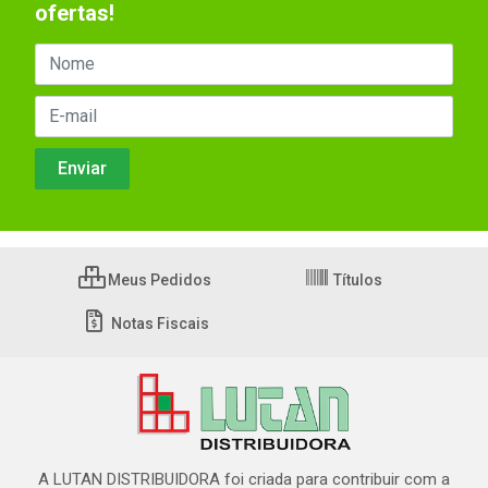
ofertas!
Meus Pedidos
Títulos
Notas Fiscais
A LUTAN DISTRIBUIDORA foi criada para contribuir com a