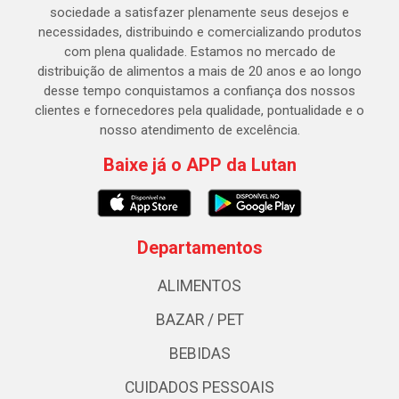
sociedade a satisfazer plenamente seus desejos e
necessidades, distribuindo e comercializando produtos
com plena qualidade. Estamos no mercado de
distribuição de alimentos a mais de 20 anos e ao longo
desse tempo conquistamos a confiança dos nossos
clientes e fornecedores pela qualidade, pontualidade e o
nosso atendimento de excelência.
Baixe já o APP da Lutan
Departamentos
ALIMENTOS
BAZAR / PET
BEBIDAS
CUIDADOS PESSOAIS