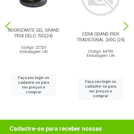
ODORIZANTE GEL GRAND
CERA GRAND PRIX
PRIX GELO 70G(24)
TRADICIONAL 200G (24)
Código: 22723
Código: 64793
Embalagem: UN
Embalagem: UN
Faça seu login ou
Faça seu login ou
cadastre-se para
cadastre-se para
ver preços e
ver preços e
comprar
comprar
Cadastre-se para receber nossas