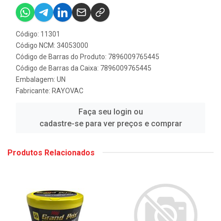
Código: 11301
Código NCM: 34053000
Código de Barras do Produto: 7896009765445
Código de Barras da Caixa: 7896009765445
Embalagem: UN
Fabricante:
RAYOVAC
Faça seu login ou
cadastre-se para ver preços e comprar
Produtos Relacionados