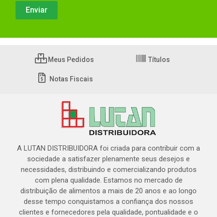
Meus Pedidos
Títulos
Notas Fiscais
A LUTAN DISTRIBUIDORA foi criada para contribuir com a
sociedade a satisfazer plenamente seus desejos e
necessidades, distribuindo e comercializando produtos
com plena qualidade. Estamos no mercado de
distribuição de alimentos a mais de 20 anos e ao longo
desse tempo conquistamos a confiança dos nossos
clientes e fornecedores pela qualidade, pontualidade e o