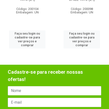
Código: 200104
Código: 200098
Embalagem: UN
Embalagem: UN
Faça seu login ou
Faça seu login ou
cadastre-se para
cadastre-se para
ver preços e
ver preços e
comprar
comprar
Cadastre-se para receber nossas
ofertas!