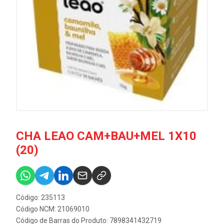
CHA LEAO CAM+BAU+MEL 1X10
(20)
Código: 235113
Código NCM: 21069010
Código de Barras do Produto: 7898341432719