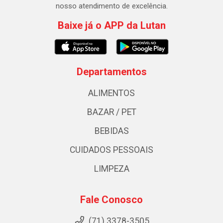
nosso atendimento de excelência.
Baixe já o APP da Lutan
Departamentos
ALIMENTOS
BAZAR / PET
BEBIDAS
CUIDADOS PESSOAIS
LIMPEZA
Fale Conosco
(71) 3378-3505