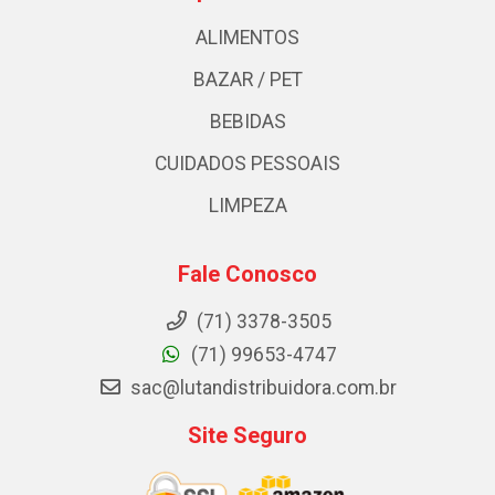
ALIMENTOS
BAZAR / PET
BEBIDAS
CUIDADOS PESSOAIS
LIMPEZA
Fale Conosco
(71) 3378-3505
(71) 99653-4747
sac@lutandistribuidora.com.br
Site Seguro