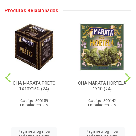
Produtos Relacionados
CHA MARATA PRETO
CHA MARATA HORTELA
1X10X16G (24)
1X10 (24)
Código: 200159
Código: 200142
Embalagem: UN
Embalagem: UN
Faça seu login ou
Faça seu login ou