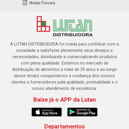
Notas Fiscais
A LUTAN DISTRIBUIDORA foi criada para contribuir com a
sociedade a satisfazer plenamente seus desejos e
necessidades, distribuindo e comercializando produtos
com plena qualidade. Estamos no mercado de
distribuição de alimentos a mais de 20 anos e ao longo
desse tempo conquistamos a confiança dos nossos
clientes e fornecedores pela qualidade, pontualidade e o
nosso atendimento de excelência.
Baixe já o APP da Lutan
Departamentos