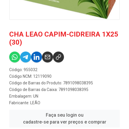
CHA LEAO CAPIM-CIDREIRA 1X25
(30)
Código: 955032
Código NCM: 12119090
Código de Barras do Produto: 7891098038395
Código de Barras da Caixa: 7891098038395
Embalagem: UN
Fabricante:
LEÃO
Faça seu login ou
cadastre-se para ver preços e comprar