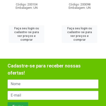
Código: 200104
Código: 200098
Embalagem: UN
Embalagem: UN
Faça seu login ou
Faça seu login ou
cadastre-se para
cadastre-se para
ver preços e
ver preços e
comprar
comprar
Cadastre-se para receber nossas
ofertas!