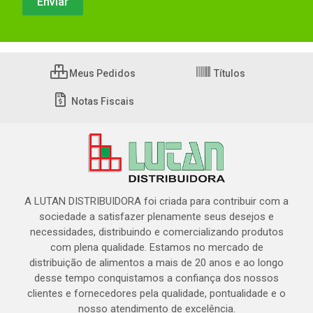
Meus Pedidos
Títulos
Notas Fiscais
A LUTAN DISTRIBUIDORA foi criada para contribuir com a
sociedade a satisfazer plenamente seus desejos e
necessidades, distribuindo e comercializando produtos
com plena qualidade. Estamos no mercado de
distribuição de alimentos a mais de 20 anos e ao longo
desse tempo conquistamos a confiança dos nossos
clientes e fornecedores pela qualidade, pontualidade e o
nosso atendimento de excelência.