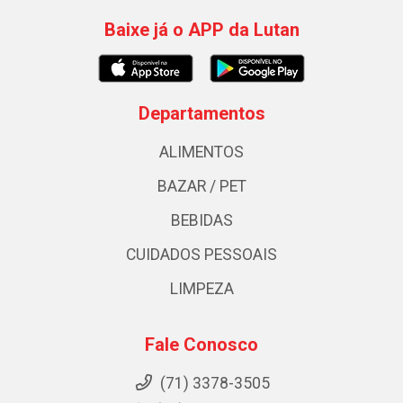
Baixe já o APP da Lutan
Departamentos
ALIMENTOS
BAZAR / PET
BEBIDAS
CUIDADOS PESSOAIS
LIMPEZA
Fale Conosco
(71) 3378-3505