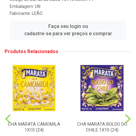
Embalagem: UN
Fabricante:
LEÃO
Faça seu login ou
cadastre-se para ver preços e comprar
Produtos Relacionados
CHA MARATA CAMOMILA
CHA MARATA BOLDO DO
1X10 (24)
CHILE 1X10 (24)