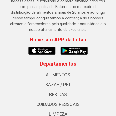
necessidades, distribuindo e comercializando produtos
com plena qualidade. Estamos no mercado de
distribuição de alimentos a mais de 20 anos e ao longo
desse tempo conquistamos a confiança dos nossos
clientes e fornecedores pela qualidade, pontualidade e o
nosso atendimento de excelência.
Baixe já o APP da Lutan
Departamentos
ALIMENTOS
BAZAR / PET
BEBIDAS
CUIDADOS PESSOAIS
LIMPEZA