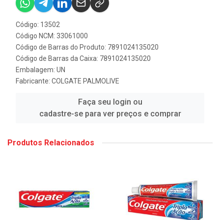
Código: 13502
Código NCM: 33061000
Código de Barras do Produto: 7891024135020
Código de Barras da Caixa: 7891024135020
Embalagem: UN
Fabricante:
COLGATE PALMOLIVE
Faça seu login ou
cadastre-se para ver preços e comprar
Produtos Relacionados