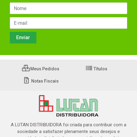
Meus Pedidos
Títulos
Notas Fiscais
A LUTAN DISTRIBUIDORA foi criada para contribuir com a
sociedade a satisfazer plenamente seus desejos e