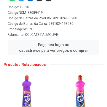
Código: 19328
Código NCM: 38089419
Código de Barras do Produto: 7891024193280
Código de Barras da Caixa: 7891024193280
Embalagem: UN
Fabricante:
COLGATE PALMOLIVE
Faça seu login ou
cadastre-se para ver preços e comprar
Produtos Relacionados