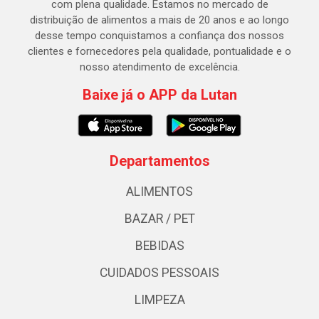
com plena qualidade. Estamos no mercado de
distribuição de alimentos a mais de 20 anos e ao longo
desse tempo conquistamos a confiança dos nossos
clientes e fornecedores pela qualidade, pontualidade e o
nosso atendimento de excelência.
Baixe já o APP da Lutan
Departamentos
ALIMENTOS
BAZAR / PET
BEBIDAS
CUIDADOS PESSOAIS
LIMPEZA