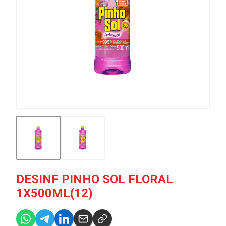
DESINF PINHO SOL FLORAL
1X500ML(12)