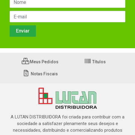
Meus Pedidos
Títulos
Notas Fiscais
A LUTAN DISTRIBUIDORA foi criada para contribuir com a
sociedade a satisfazer plenamente seus desejos e
necessidades, distribuindo e comercializando produtos