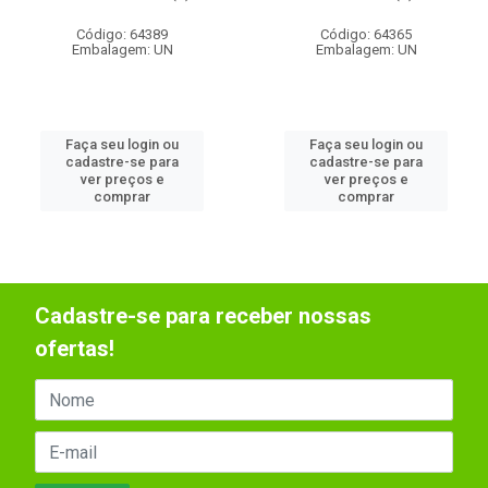
Código: 64389
Código: 64365
Embalagem: UN
Embalagem: UN
Faça seu login ou
Faça seu login ou
cadastre-se para
cadastre-se para
ver preços e
ver preços e
comprar
comprar
Cadastre-se para receber nossas
ofertas!