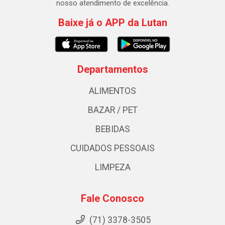
nosso atendimento de excelência.
Baixe já o APP da Lutan
Departamentos
ALIMENTOS
BAZAR / PET
BEBIDAS
CUIDADOS PESSOAIS
LIMPEZA
Fale Conosco
(71) 3378-3505