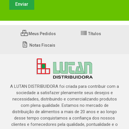
Meus Pedidos
Títulos
Notas Fiscais
A LUTAN DISTRIBUIDORA foi criada para contribuir com a
sociedade a satisfazer plenamente seus desejos e
necessidades, distribuindo e comercializando produtos
com plena qualidade. Estamos no mercado de
distribuição de alimentos a mais de 20 anos e ao longo
desse tempo conquistamos a confiança dos nossos
clientes e fornecedores pela qualidade, pontualidade e o