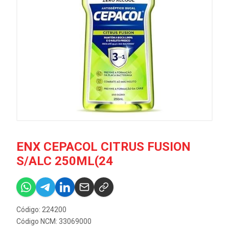
ENX CEPACOL CITRUS FUSION
S/ALC 250ML(24
Código: 224200
Código NCM: 33069000