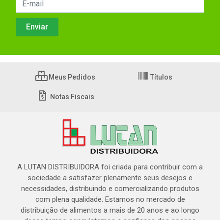
Meus Pedidos
Títulos
Notas Fiscais
A LUTAN DISTRIBUIDORA foi criada para contribuir com a
sociedade a satisfazer plenamente seus desejos e
necessidades, distribuindo e comercializando produtos
com plena qualidade. Estamos no mercado de
distribuição de alimentos a mais de 20 anos e ao longo