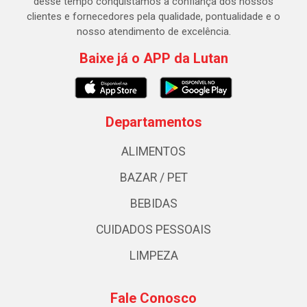
desse tempo conquistamos a confiança dos nossos
clientes e fornecedores pela qualidade, pontualidade e o
nosso atendimento de excelência.
Baixe já o APP da Lutan
Departamentos
ALIMENTOS
BAZAR / PET
BEBIDAS
CUIDADOS PESSOAIS
LIMPEZA
Fale Conosco