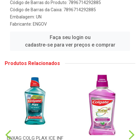
Código de Barras do Produto: 7896714292885
Código de Barras da Caixa: 7896714292885
Embalagem: UN
Fabricante:
ENGOV
Faça seu login ou
cadastre-se para ver preços e comprar
Produtos Relacionados
ENXAG COLG PLAX ICE INF