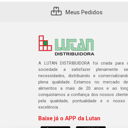
Meus Pedidos
A LUTAN DISTRIBUIDORA foi criada para c
sociedade a satisfazer plenamente 
necessidades, distribuindo e comercializa
plena qualidade. Estamos no mercado de 
alimentos a mais de 20 anos e ao lon
conquistamos a confiança dos nossos cliente
pela qualidade, pontualidade e o nosso
excelência.
Baixe já o APP da Lutan