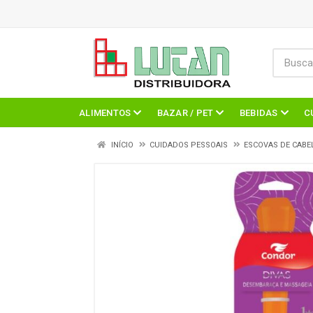
ALIMENTOS
BAZAR / PET
BEBIDAS
C
INÍCIO
CUIDADOS PESSOAIS
ESCOVAS DE CABE