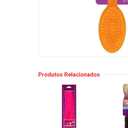
Produtos Relacionados