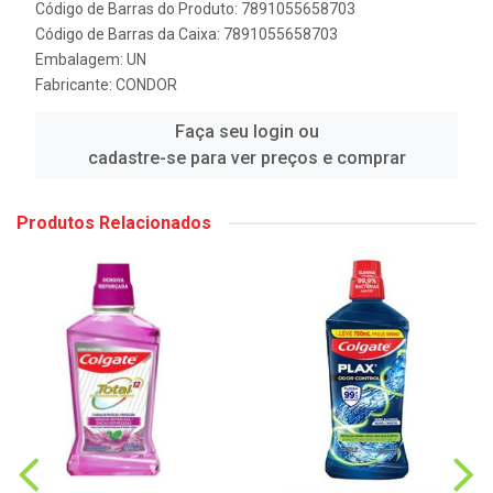
Código de Barras do Produto: 7891055658703
Código de Barras da Caixa: 7891055658703
Embalagem: UN
Fabricante:
CONDOR
Faça seu login ou
cadastre-se para ver preços e comprar
Produtos Relacionados