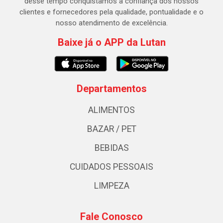
desse tempo conquistamos a confiança dos nossos
clientes e fornecedores pela qualidade, pontualidade e o
nosso atendimento de excelência.
Baixe já o APP da Lutan
Departamentos
ALIMENTOS
BAZAR / PET
BEBIDAS
CUIDADOS PESSOAIS
LIMPEZA
Fale Conosco