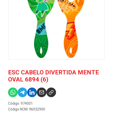
ESC CABELO DIVERTIDA MENTE
OVAL 6894 (6)
Código: 974001
Código NCM: 96032900