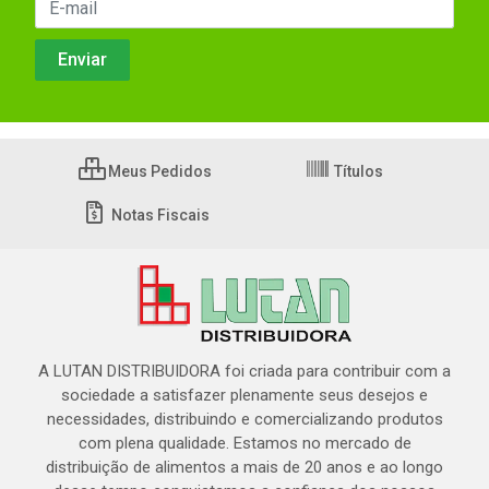
Meus Pedidos
Títulos
Notas Fiscais
A LUTAN DISTRIBUIDORA foi criada para contribuir com a
sociedade a satisfazer plenamente seus desejos e
necessidades, distribuindo e comercializando produtos
com plena qualidade. Estamos no mercado de
distribuição de alimentos a mais de 20 anos e ao longo