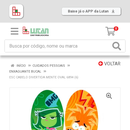
Baixe já o APP da Lutan
0
VOLTAR
INÍCIO
CUIDADOS PESSOAIS
ENXAGUANTE BUCAL
ESC CABELO DIVERTIDA MENTE OVAL 6894 (6)