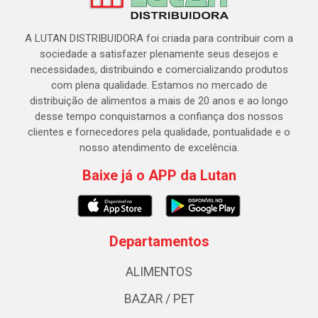
A LUTAN DISTRIBUIDORA foi criada para contribuir com a
sociedade a satisfazer plenamente seus desejos e
necessidades, distribuindo e comercializando produtos
com plena qualidade. Estamos no mercado de
distribuição de alimentos a mais de 20 anos e ao longo
desse tempo conquistamos a confiança dos nossos
clientes e fornecedores pela qualidade, pontualidade e o
nosso atendimento de excelência.
Baixe já o APP da Lutan
Departamentos
ALIMENTOS
BAZAR / PET