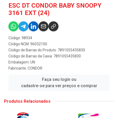
ESC DT CONDOR BABY SNOOPY
3161 EXT (24)
Código: 98934
Código NCM: 96032100
Código de Barras do Produto: 7891055435830
Código de Barras da Caixa: 7891055435830
Embalagem: UN
Fabricante:
CONDOR
Faça seu login ou
cadastre-se para ver preços e comprar
Produtos Relacionados