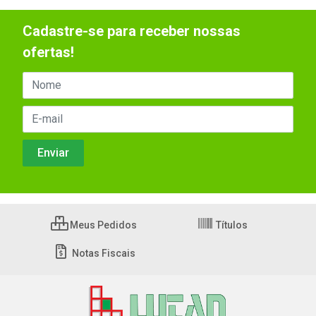
Cadastre-se para receber nossas
ofertas!
Meus Pedidos
Títulos
Notas Fiscais