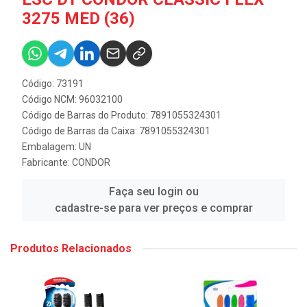
3275 MED (36)
Código: 73191
Código NCM: 96032100
Código de Barras do Produto: 7891055324301
Código de Barras da Caixa: 7891055324301
Embalagem: UN
Fabricante:
CONDOR
Faça seu login ou
cadastre-se para ver preços e comprar
Produtos Relacionados