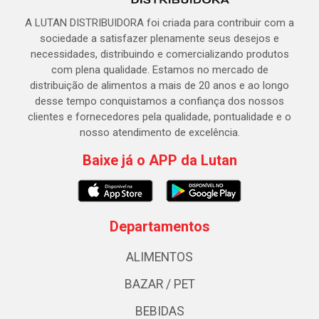
A LUTAN DISTRIBUIDORA foi criada para contribuir com a
sociedade a satisfazer plenamente seus desejos e
necessidades, distribuindo e comercializando produtos
com plena qualidade. Estamos no mercado de
distribuição de alimentos a mais de 20 anos e ao longo
desse tempo conquistamos a confiança dos nossos
clientes e fornecedores pela qualidade, pontualidade e o
nosso atendimento de excelência.
Baixe já o APP da Lutan
Departamentos
ALIMENTOS
BAZAR / PET
BEBIDAS