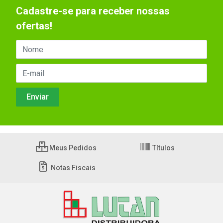
Cadastre-se para receber nossas
ofertas!
Meus Pedidos
Títulos
Notas Fiscais