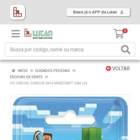
Baixe já o APP da Lutan
0
VOLTAR
INÍCIO
CUIDADOS PESSOAIS
ESCOVAS DE DENTE
FIO DENTAL CONDOR 3416 MINECRAFT 50M (24