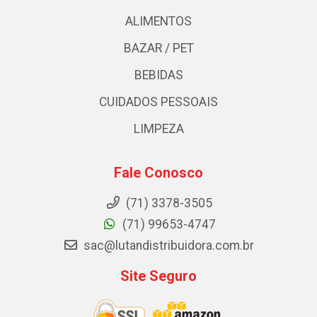
ALIMENTOS
BAZAR / PET
BEBIDAS
CUIDADOS PESSOAIS
LIMPEZA
Fale Conosco
(71) 3378-3505
(71) 99653-4747
sac@lutandistribuidora.com.br
Site Seguro