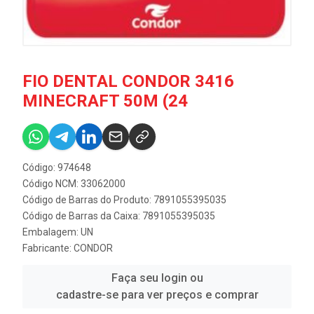
FIO DENTAL CONDOR 3416
MINECRAFT 50M (24
Código: 974648
Código NCM: 33062000
Código de Barras do Produto: 7891055395035
Código de Barras da Caixa: 7891055395035
Embalagem: UN
Fabricante:
CONDOR
Faça seu login ou
cadastre-se para ver preços e comprar