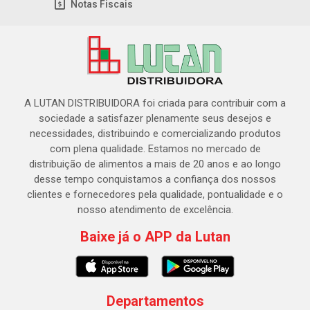
Notas Fiscais
A LUTAN DISTRIBUIDORA foi criada para contribuir com a
sociedade a satisfazer plenamente seus desejos e
necessidades, distribuindo e comercializando produtos
com plena qualidade. Estamos no mercado de
distribuição de alimentos a mais de 20 anos e ao longo
desse tempo conquistamos a confiança dos nossos
clientes e fornecedores pela qualidade, pontualidade e o
nosso atendimento de excelência.
Baixe já o APP da Lutan
Departamentos