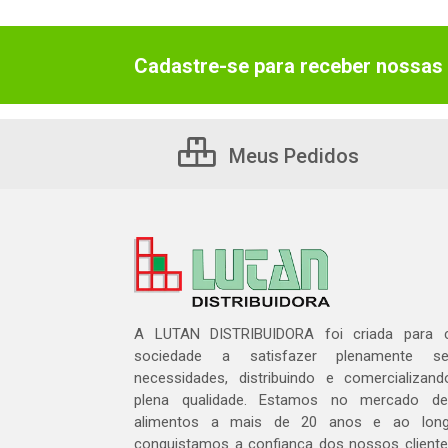
Cadastre-se para receber nossas 
Meus Pedidos
A LUTAN DISTRIBUIDORA foi criada para c
sociedade a satisfazer plenamente 
necessidades, distribuindo e comercializa
plena qualidade. Estamos no mercado de 
alimentos a mais de 20 anos e ao lon
conquistamos a confiança dos nossos cliente