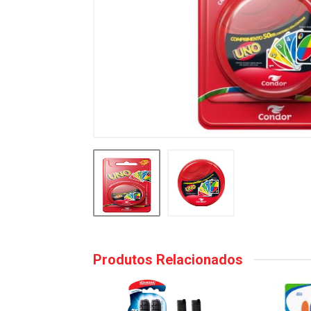
Produtos Relacionados