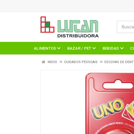
ALIMENTOS
BAZAR / PET
BEBIDAS
C
INÍCIO
CUIDADOS PESSOAIS
ESCOVAS DE DENT