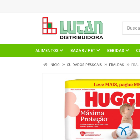
ALIMENTOS
BAZAR / PET
BEBIDAS
C
INÍCIO
CUIDADOS PESSOAIS
FRALDAS
FRAL