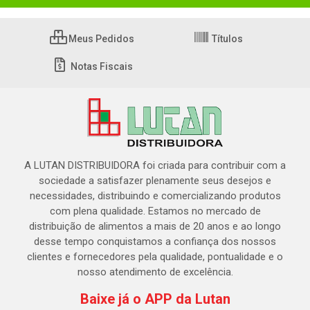
Meus Pedidos
Títulos
Notas Fiscais
A LUTAN DISTRIBUIDORA foi criada para contribuir com a
sociedade a satisfazer plenamente seus desejos e
necessidades, distribuindo e comercializando produtos
com plena qualidade. Estamos no mercado de
distribuição de alimentos a mais de 20 anos e ao longo
desse tempo conquistamos a confiança dos nossos
clientes e fornecedores pela qualidade, pontualidade e o
nosso atendimento de excelência.
Baixe já o APP da Lutan