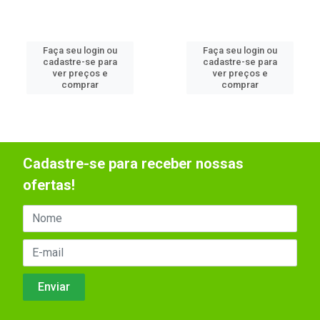
Faça seu login ou
Faça seu login ou
cadastre-se para
cadastre-se para
ver preços e
ver preços e
comprar
comprar
Cadastre-se para receber nossas
ofertas!