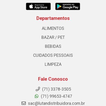
Departamentos
ALIMENTOS
BAZAR / PET
BEBIDAS
CUIDADOS PESSOAIS
LIMPEZA
Fale Conosco
(71) 3378-3505
(71) 99653-4747
sac@lutandistribuidora.com.br