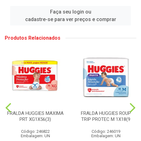
Faça seu login ou
cadastre-se para ver preços e comprar
Produtos Relacionados
FRALDA HUGGIES MAXIMA
FRALDA HUGGIES ROUP
PRT XG1X56(3)
TRIP PROTEC M 1X18(9
Código: 246822
Código: 246019
Embalagem: UN
Embalagem: UN