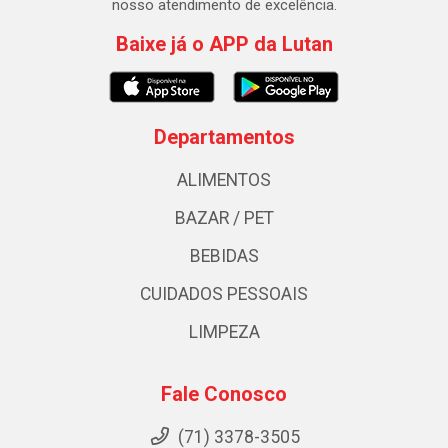
nosso atendimento de excelência.
Baixe já o APP da Lutan
Departamentos
ALIMENTOS
BAZAR / PET
BEBIDAS
CUIDADOS PESSOAIS
LIMPEZA
Fale Conosco
(71) 3378-3505