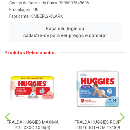
Código de Barras da Caixa: 7896007549696
Embalagem: UN
Fabricante:
KIMBERLY-CLARK
Faça seu login ou
cadastre-se para ver preços e comprar
Produtos Relacionados
FRALDA HUGGIES MAXIMA
FRALDA HUGGIES ROUP
PRT XXXG 1X46(4)
TRIP PROTEC M 1X18(9