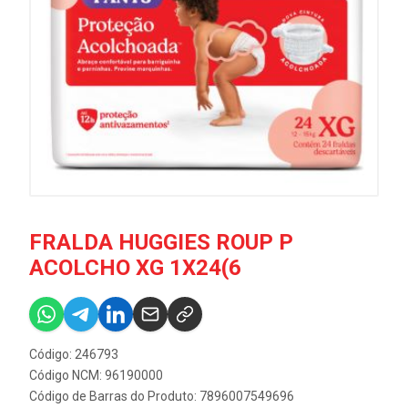
FRALDA HUGGIES ROUP P
ACOLCHO XG 1X24(6
Código: 246793
Código NCM: 96190000
Código de Barras do Produto: 7896007549696