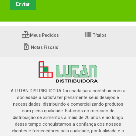
Meus Pedidos
Títulos
Notas Fiscais
A LUTAN DISTRIBUIDORA foi criada para contribuir com a
sociedade a satisfazer plenamente seus desejos e
necessidades, distribuindo e comercializando produtos
com plena qualidade. Estamos no mercado de
distribuição de alimentos a mais de 20 anos e ao longo
desse tempo conquistamos a confiança dos nossos
clientes e fornecedores pela qualidade, pontualidade e o