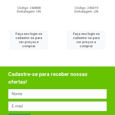
Código: 246808
Código: 246019
Embalagem: UN
Embalagem: UN
Faça seu login ou
Faça seu login ou
cadastre-se para
cadastre-se para
ver preços e
ver preços e
comprar
comprar
Cadastre-se para receber nossas
ofertas!