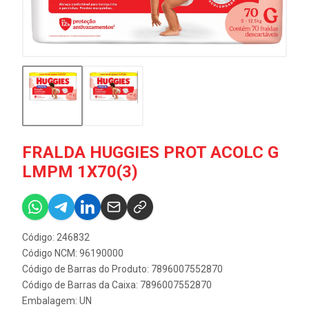
FRALDA HUGGIES PROT ACOLC G
LMPM 1X70(3)
Código: 246832
Código NCM: 96190000
Código de Barras do Produto: 7896007552870
Código de Barras da Caixa: 7896007552870
Embalagem: UN