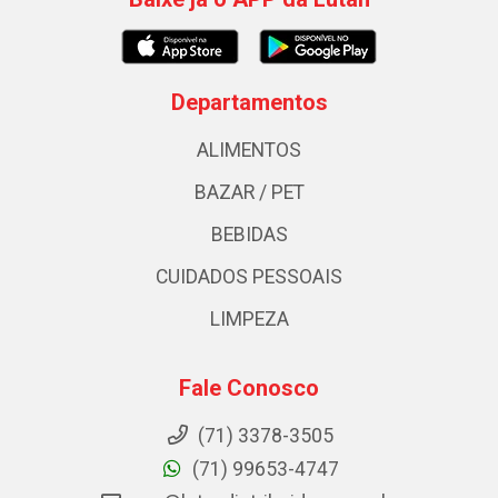
Departamentos
ALIMENTOS
BAZAR / PET
BEBIDAS
CUIDADOS PESSOAIS
LIMPEZA
Fale Conosco
(71) 3378-3505
(71) 99653-4747