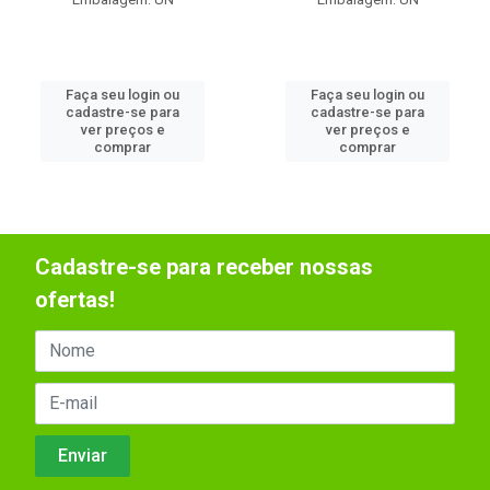
Faça seu login ou
Faça seu login ou
cadastre-se para
cadastre-se para
ver preços e
ver preços e
comprar
comprar
Cadastre-se para receber nossas
ofertas!