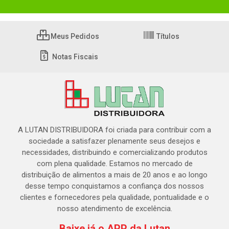
Meus Pedidos
Títulos
Notas Fiscais
A LUTAN DISTRIBUIDORA foi criada para contribuir com a
sociedade a satisfazer plenamente seus desejos e
necessidades, distribuindo e comercializando produtos
com plena qualidade. Estamos no mercado de
distribuição de alimentos a mais de 20 anos e ao longo
desse tempo conquistamos a confiança dos nossos
clientes e fornecedores pela qualidade, pontualidade e o
nosso atendimento de excelência.
Baixe já o APP da Lutan