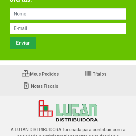
Meus Pedidos
Títulos
Notas Fiscais
A LUTAN DISTRIBUIDORA foi criada para contribuir com a