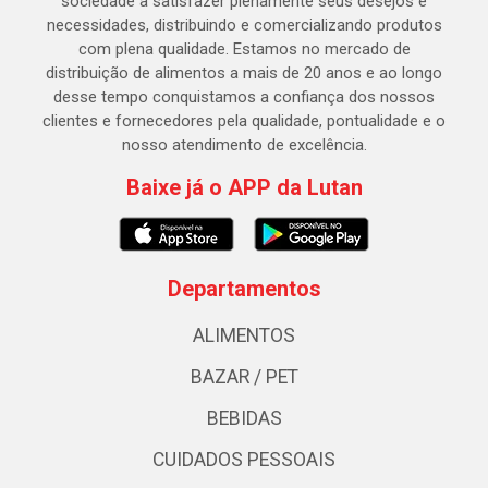
sociedade a satisfazer plenamente seus desejos e
necessidades, distribuindo e comercializando produtos
com plena qualidade. Estamos no mercado de
distribuição de alimentos a mais de 20 anos e ao longo
desse tempo conquistamos a confiança dos nossos
clientes e fornecedores pela qualidade, pontualidade e o
nosso atendimento de excelência.
Baixe já o APP da Lutan
Departamentos
ALIMENTOS
BAZAR / PET
BEBIDAS
CUIDADOS PESSOAIS