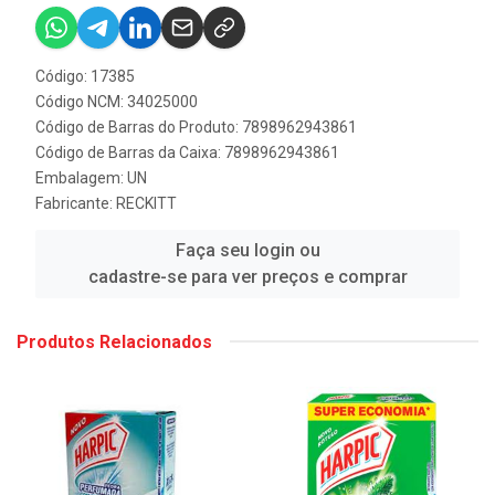
Código: 17385
Código NCM: 34025000
Código de Barras do Produto: 7898962943861
Código de Barras da Caixa: 7898962943861
Embalagem: UN
Fabricante:
RECKITT
Faça seu login ou
cadastre-se para ver preços e comprar
Produtos Relacionados