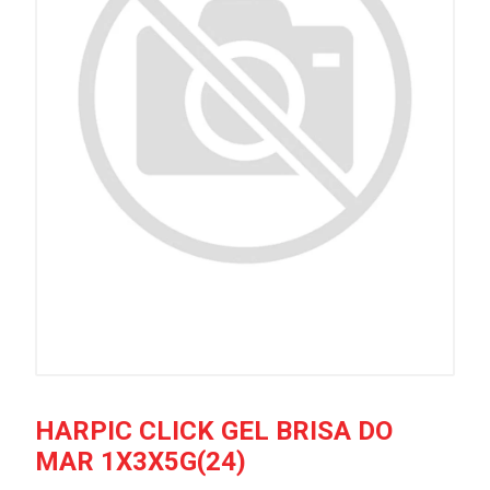
HARPIC CLICK GEL BRISA DO
MAR 1X3X5G(24)