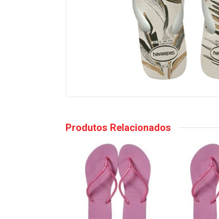
Produtos Relacionados