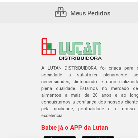
Meus Pedidos
A LUTAN DISTRIBUIDORA foi criada para c
sociedade a satisfazer plenamente 
necessidades, distribuindo e comercializa
plena qualidade. Estamos no mercado de 
alimentos a mais de 20 anos e ao lon
conquistamos a confiança dos nossos cliente
pela qualidade, pontualidade e o nosso
excelência.
Baixe já o APP da Lutan