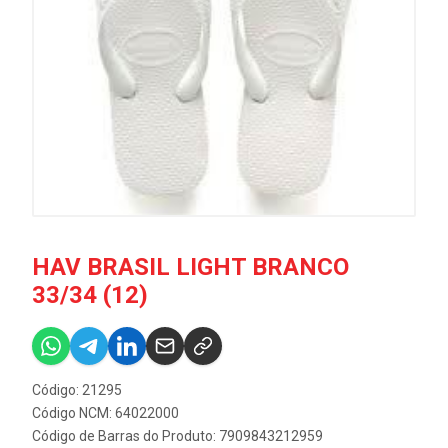
HAV BRASIL LIGHT BRANCO
33/34 (12)
Código: 21295
Código NCM: 64022000
Código de Barras do Produto: 7909843212959