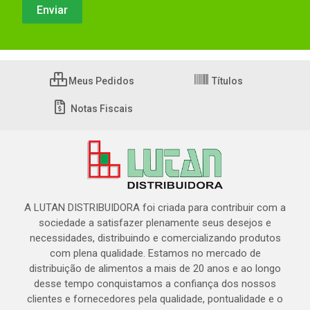
Meus Pedidos
Títulos
Notas Fiscais
A LUTAN DISTRIBUIDORA foi criada para contribuir com a
sociedade a satisfazer plenamente seus desejos e
necessidades, distribuindo e comercializando produtos
com plena qualidade. Estamos no mercado de
distribuição de alimentos a mais de 20 anos e ao longo
desse tempo conquistamos a confiança dos nossos
clientes e fornecedores pela qualidade, pontualidade e o