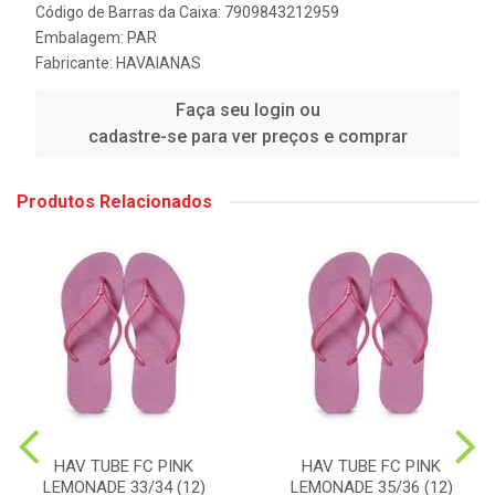
Código de Barras da Caixa: 7909843212959
Embalagem: PAR
Fabricante:
HAVAIANAS
Faça seu login ou
cadastre-se para ver preços e comprar
Produtos Relacionados
HAV TUBE FC PINK
HAV TUBE FC PINK
LEMONADE 33/34 (12)
LEMONADE 35/36 (12)