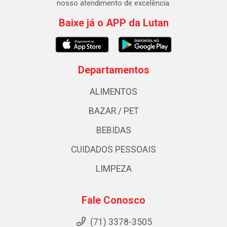
nosso atendimento de excelência.
Baixe já o APP da Lutan
Departamentos
ALIMENTOS
BAZAR / PET
BEBIDAS
CUIDADOS PESSOAIS
LIMPEZA
Fale Conosco
(71) 3378-3505