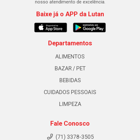
nosso atendimento de excelência.
Baixe já o APP da Lutan
Departamentos
ALIMENTOS
BAZAR / PET
BEBIDAS
CUIDADOS PESSOAIS
LIMPEZA
Fale Conosco
(71) 3378-3505