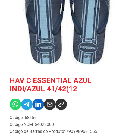
HAV C ESSENTIAL AZUL
INDI/AZUL 41/42(12
Código: 68156
Código NCM: 64022000
Código de Barras do Produto: 7909989681565