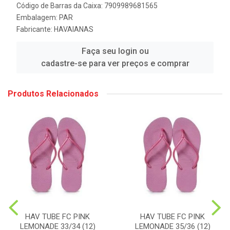
Código de Barras da Caixa: 7909989681565
Embalagem: PAR
Fabricante:
HAVAIANAS
Faça seu login ou
cadastre-se para ver preços e comprar
Produtos Relacionados
HAV TUBE FC PINK
HAV TUBE FC PINK
LEMONADE 33/34 (12)
LEMONADE 35/36 (12)