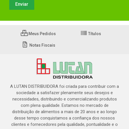
Meus Pedidos
Títulos
Notas Fiscais
A LUTAN DISTRIBUIDORA foi criada para contribuir com a
sociedade a satisfazer plenamente seus desejos e
necessidades, distribuindo e comercializando produtos
com plena qualidade. Estamos no mercado de
distribuição de alimentos a mais de 20 anos e ao longo
desse tempo conquistamos a confiança dos nossos
clientes e fornecedores pela qualidade, pontualidade e o