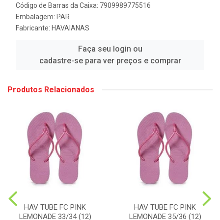
Código de Barras da Caixa: 7909989775516
Embalagem: PAR
Fabricante:
HAVAIANAS
Faça seu login ou
cadastre-se para ver preços e comprar
Produtos Relacionados
HAV TUBE FC PINK
HAV TUBE FC PINK
LEMONADE 33/34 (12)
LEMONADE 35/36 (12)