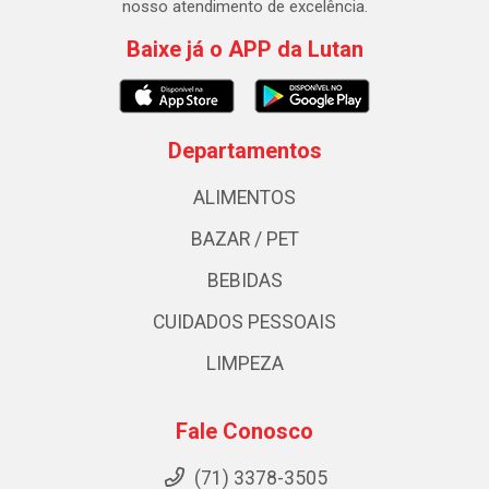
nosso atendimento de excelência.
Baixe já o APP da Lutan
Departamentos
ALIMENTOS
BAZAR / PET
BEBIDAS
CUIDADOS PESSOAIS
LIMPEZA
Fale Conosco
(71) 3378-3505