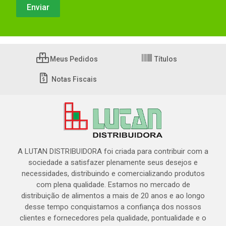
Meus Pedidos
Títulos
Notas Fiscais
A LUTAN DISTRIBUIDORA foi criada para contribuir com a
sociedade a satisfazer plenamente seus desejos e
necessidades, distribuindo e comercializando produtos
com plena qualidade. Estamos no mercado de
distribuição de alimentos a mais de 20 anos e ao longo
desse tempo conquistamos a confiança dos nossos
clientes e fornecedores pela qualidade, pontualidade e o