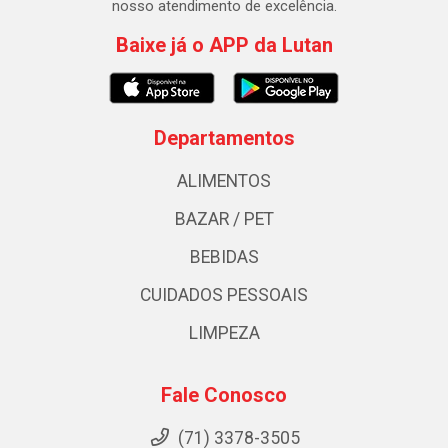
nosso atendimento de excelência.
Baixe já o APP da Lutan
Departamentos
ALIMENTOS
BAZAR / PET
BEBIDAS
CUIDADOS PESSOAIS
LIMPEZA
Fale Conosco
(71) 3378-3505