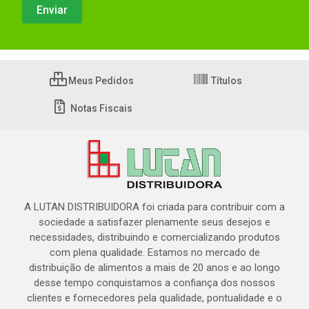
Meus Pedidos
Títulos
Notas Fiscais
A LUTAN DISTRIBUIDORA foi criada para contribuir com a
sociedade a satisfazer plenamente seus desejos e
necessidades, distribuindo e comercializando produtos
com plena qualidade. Estamos no mercado de
distribuição de alimentos a mais de 20 anos e ao longo
desse tempo conquistamos a confiança dos nossos
clientes e fornecedores pela qualidade, pontualidade e o