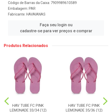
Código de Barras da Caixa: 7909989610589
Embalagem: PAR
Fabricante:
HAVAIANAS
Faça seu login ou
cadastre-se para ver preços e comprar
Produtos Relacionados
HAV TUBE FC PINK
HAV TUBE FC PINK
LEMONADE 33/34 (12)
LEMONADE 35/36 (12)