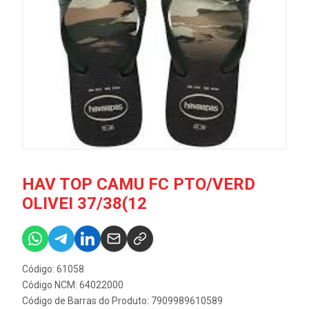
HAV TOP CAMU FC PTO/VERD
OLIVEI 37/38(12
Código: 61058
Código NCM: 64022000
Código de Barras do Produto: 7909989610589