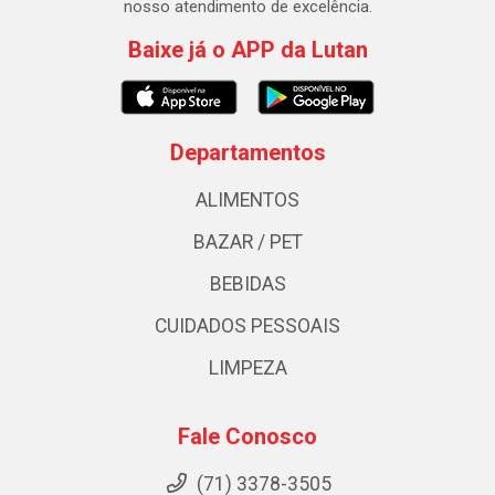
nosso atendimento de excelência.
Baixe já o APP da Lutan
Departamentos
ALIMENTOS
BAZAR / PET
BEBIDAS
CUIDADOS PESSOAIS
LIMPEZA
Fale Conosco
(71) 3378-3505