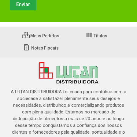
Meus Pedidos
Títulos
Notas Fiscais
A LUTAN DISTRIBUIDORA foi criada para contribuir com a
sociedade a satisfazer plenamente seus desejos e
necessidades, distribuindo e comercializando produtos
com plena qualidade. Estamos no mercado de
distribuição de alimentos a mais de 20 anos e ao longo
desse tempo conquistamos a confiança dos nossos
clientes e fornecedores pela qualidade, pontualidade e o