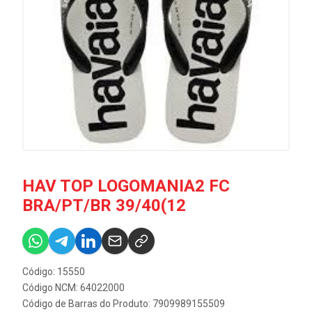
HAV TOP LOGOMANIA2 FC
BRA/PT/BR 39/40(12
Código: 15550
Código NCM: 64022000
Código de Barras do Produto: 7909989155509