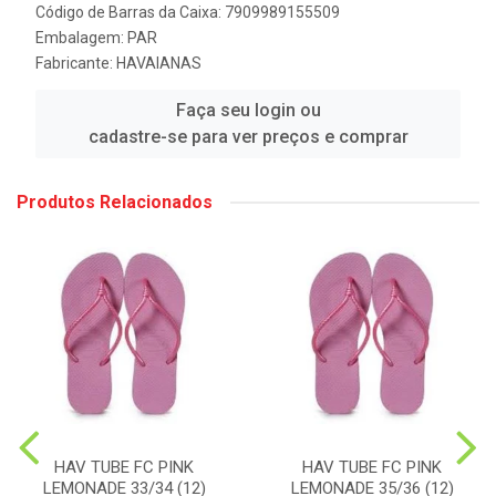
Código de Barras da Caixa: 7909989155509
Embalagem: PAR
Fabricante:
HAVAIANAS
Faça seu login ou
cadastre-se para ver preços e comprar
Produtos Relacionados
HAV TUBE FC PINK
HAV TUBE FC PINK
LEMONADE 33/34 (12)
LEMONADE 35/36 (12)