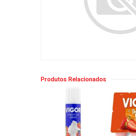
Produtos Relacionados