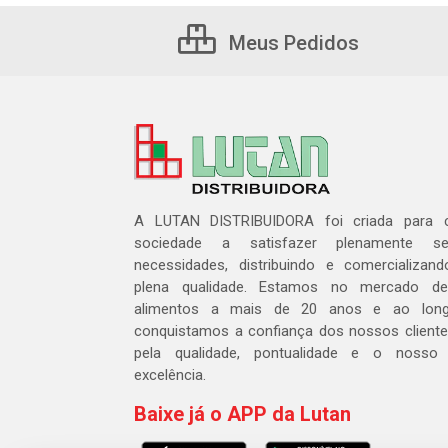
Meus Pedidos
A LUTAN DISTRIBUIDORA foi criada para c
sociedade a satisfazer plenamente 
necessidades, distribuindo e comercializa
plena qualidade. Estamos no mercado de 
alimentos a mais de 20 anos e ao lon
conquistamos a confiança dos nossos cliente
pela qualidade, pontualidade e o nosso
excelência.
Baixe já o APP da Lutan