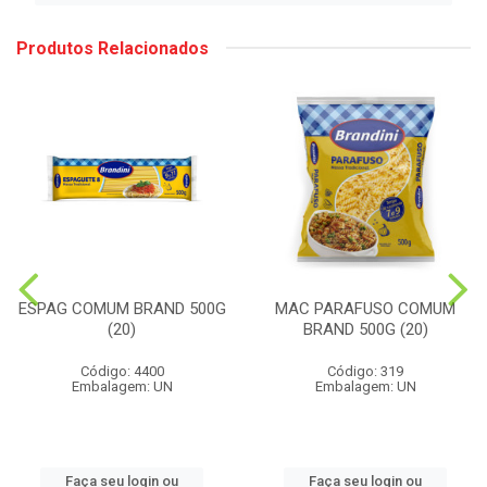
Produtos Relacionados
ESPAG COMUM BRAND 500G
MAC PARAFUSO COMUM
(20)
BRAND 500G (20)
Código: 4400
Código: 319
Embalagem: UN
Embalagem: UN
Faça seu login ou
Faça seu login ou