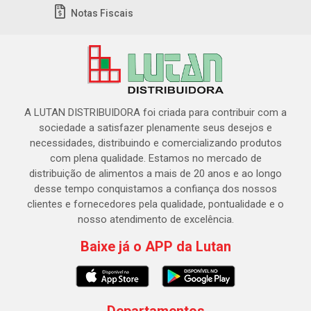
Notas Fiscais
A LUTAN DISTRIBUIDORA foi criada para contribuir com a
sociedade a satisfazer plenamente seus desejos e
necessidades, distribuindo e comercializando produtos
com plena qualidade. Estamos no mercado de
distribuição de alimentos a mais de 20 anos e ao longo
desse tempo conquistamos a confiança dos nossos
clientes e fornecedores pela qualidade, pontualidade e o
nosso atendimento de excelência.
Baixe já o APP da Lutan
Departamentos