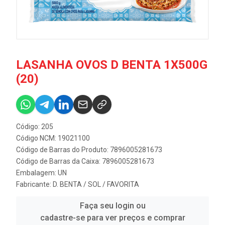
LASANHA OVOS D BENTA 1X500G
(20)
Código: 205
Código NCM: 19021100
Código de Barras do Produto: 7896005281673
Código de Barras da Caixa: 7896005281673
Embalagem: UN
Fabricante:
D. BENTA / SOL / FAVORITA
Faça seu login ou
cadastre-se para ver preços e comprar