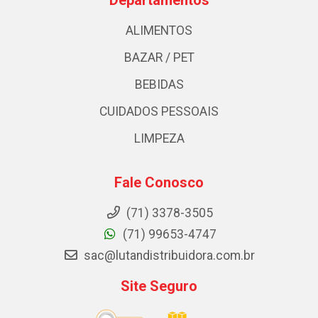
ALIMENTOS
BAZAR / PET
BEBIDAS
CUIDADOS PESSOAIS
LIMPEZA
Fale Conosco
(71) 3378-3505
(71) 99653-4747
sac@lutandistribuidora.com.br
Site Seguro