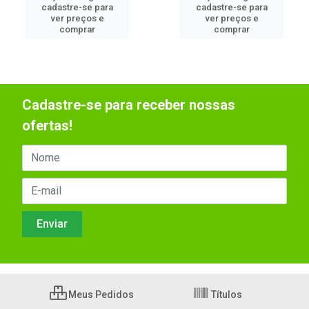
cadastre-se para
cadastre-se para
ver preços e
ver preços e
comprar
comprar
Cadastre-se para receber nossas
ofertas!
Meus Pedidos
Títulos