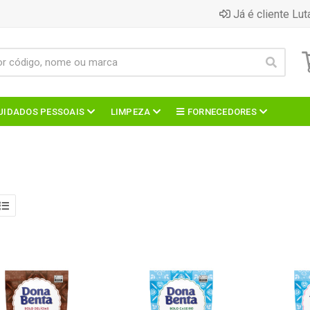
Já é cliente Lut
UIDADOS PESSOAIS
LIMPEZA
FORNECEDORES