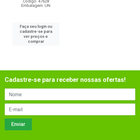
Código: 47628
Embalagem: UN
Faça seu login ou
cadastre-se para
ver preços e
comprar
Cadastre-se para receber nossas ofertas!