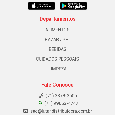
Departamentos
ALIMENTOS
BAZAR / PET
BEBIDAS
CUIDADOS PESSOAIS
LIMPEZA
Fale Conosco
(71) 3378-3505
(71) 99653-4747
sac@lutandistribuidora.com.br