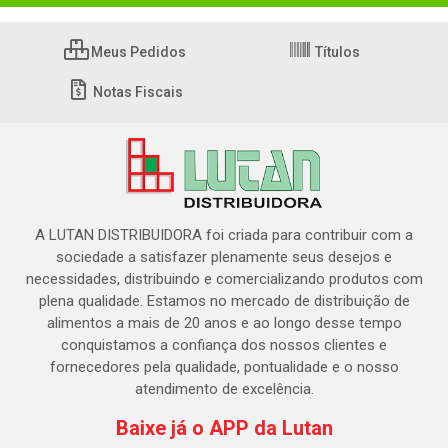
Meus Pedidos
Títulos
Notas Fiscais
A LUTAN DISTRIBUIDORA foi criada para contribuir com a
sociedade a satisfazer plenamente seus desejos e
necessidades, distribuindo e comercializando produtos com
plena qualidade. Estamos no mercado de distribuição de
alimentos a mais de 20 anos e ao longo desse tempo
conquistamos a confiança dos nossos clientes e
fornecedores pela qualidade, pontualidade e o nosso
atendimento de excelência.
Baixe já o APP da Lutan