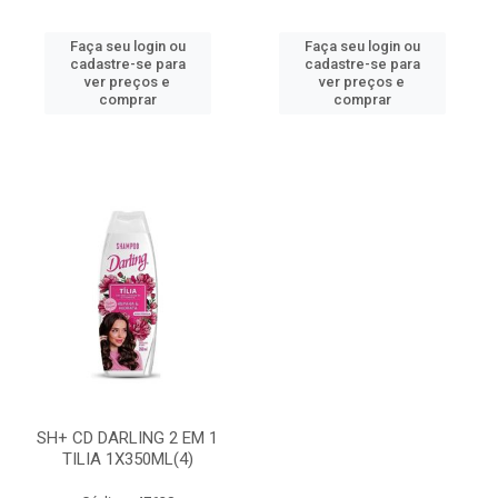
Faça seu login ou
Faça seu login ou
cadastre-se para
cadastre-se para
ver preços e
ver preços e
comprar
comprar
SH+ CD DARLING 2 EM 1
TILIA 1X350ML(4)