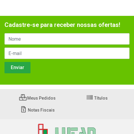
Cadastre-se para receber nossas ofertas!
Meus Pedidos
Títulos
Notas Fiscais