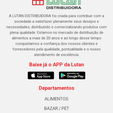
A LUTAN DISTRIBUIDORA foi criada para contribuir com a
sociedade a satisfazer plenamente seus desejos e
necessidades, distribuindo e comercializando produtos com
plena qualidade. Estamos no mercado de distribuição de
alimentos a mais de 20 anos e ao longo desse tempo
conquistamos a confiança dos nossos clientes e
fornecedores pela qualidade, pontualidade e o nosso
atendimento de excelência.
Baixe já o APP da Lutan
Departamentos
ALIMENTOS
BAZAR / PET