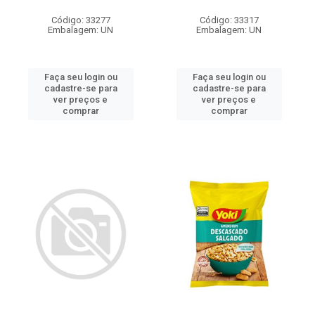
Código: 33277
Código: 33317
Embalagem: UN
Embalagem: UN
Faça seu login ou
Faça seu login ou
cadastre-se para
cadastre-se para
ver preços e
ver preços e
comprar
comprar