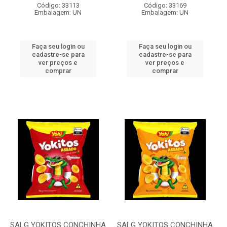
Código: 33113
Código: 33169
Embalagem: UN
Embalagem: UN
Faça seu login ou
Faça seu login ou
cadastre-se para
cadastre-se para
ver preços e
ver preços e
comprar
comprar
SALG YOKITOS CONCHINHA
SALG YOKITOS CONCHINHA