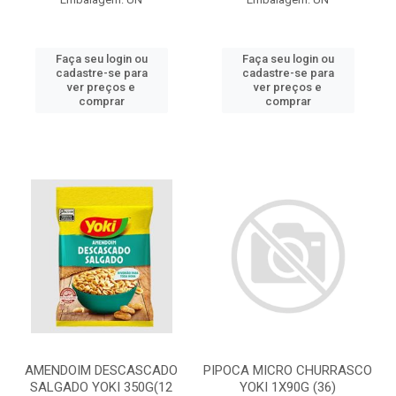
Faça seu login ou
Faça seu login ou
cadastre-se para
cadastre-se para
ver preços e
ver preços e
comprar
comprar
AMENDOIM DESCASCADO
PIPOCA MICRO CHURRASCO
SALGADO YOKI 350G(12
YOKI 1X90G (36)