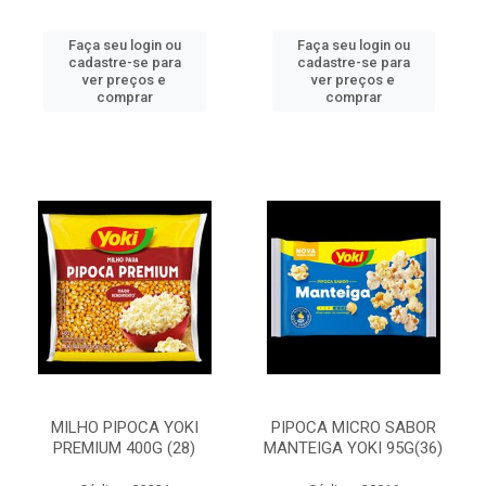
Faça seu login ou
Faça seu login ou
cadastre-se para
cadastre-se para
ver preços e
ver preços e
comprar
comprar
MILHO PIPOCA YOKI
PIPOCA MICRO SABOR
PREMIUM 400G (28)
MANTEIGA YOKI 95G(36)