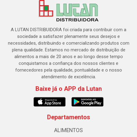
A LUTAN DISTRIBUIDORA foi criada para contribuir com a
sociedade a satisfazer plenamente seus desejos e
necessidades, distribuindo e comercializando produtos com
plena qualidade. Estamos no mercado de distribuição de
alimentos a mais de 20 anos e ao longo desse tempo
conquistamos a confiança dos nossos clientes e
fornecedores pela qualidade, pontualidade e o nosso
atendimento de excelência.
Baixe já o APP da Lutan
Departamentos
ALIMENTOS