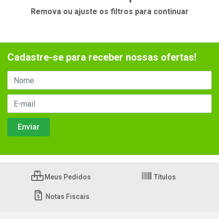
Remova ou ajuste os filtros para continuar
Cadastre-se para receber nossas ofertas!
Meus Pedidos
Títulos
Notas Fiscais