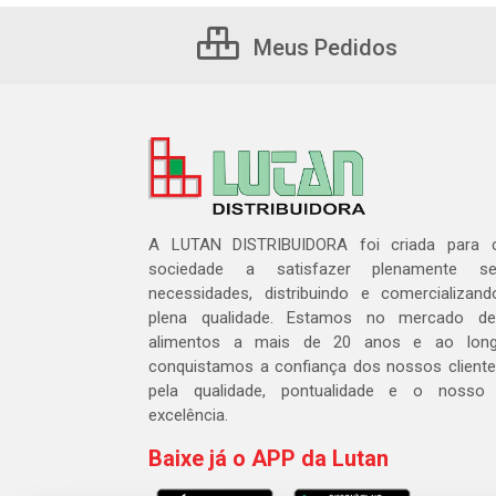
Meus Pedidos
A LUTAN DISTRIBUIDORA foi criada para c
sociedade a satisfazer plenamente 
necessidades, distribuindo e comercializa
plena qualidade. Estamos no mercado de 
alimentos a mais de 20 anos e ao lon
conquistamos a confiança dos nossos cliente
pela qualidade, pontualidade e o nosso
excelência.
Baixe já o APP da Lutan