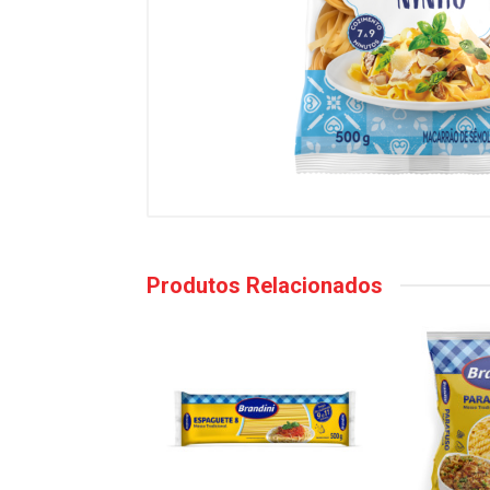
Produtos Relacionados