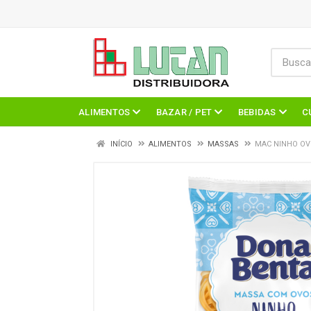
ALIMENTOS
BAZAR / PET
BEBIDAS
C
INÍCIO
ALIMENTOS
MASSAS
MAC NINHO OVO